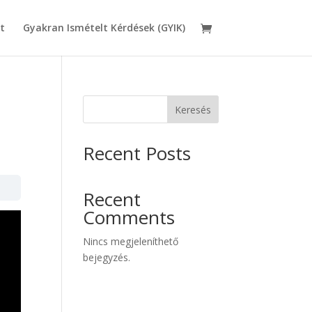
t
Gyakran Ismételt Kérdések (GYIK)
Keresés
Recent Posts
Recent
Comments
Nincs megjeleníthető
bejegyzés.